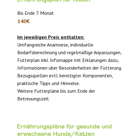
Bis Ende 7. Monat
140€
Im jeweiligen Preis enthalten:
Umfangreiche Anamnese, individuelle
Bedarfsberechnung und regelmäßige Anpassungen,
Futterplan inkl. Infomappe mit Erklärungen dazu,
Informationen über Besonderheiten der Fütterung.
Bezugsquellen evtl. benötigter Komponenten,
praktische Tipps und Hinweise.
Weitere Futterpläne bis zum Ende der
Betreuungszeit.
Ernährungspläne für gesunde und
erwachsene Hunde/Katzen