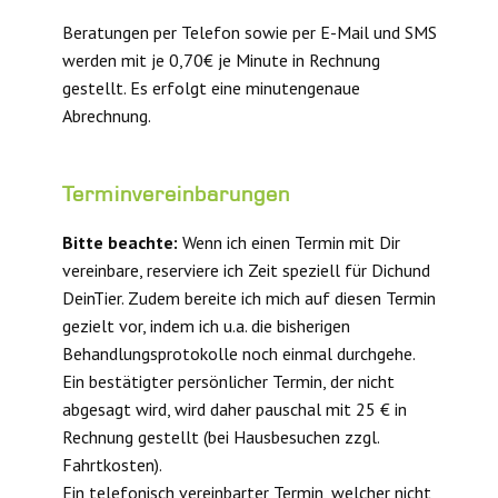
Beratungen per Telefon sowie per E-Mail und SMS
werden mit je 0,70€ je Minute in Rechnung
gestellt. Es erfolgt eine minutengenaue
Abrechnung.
Terminvereinbarungen
Bitte beachte:
Wenn ich einen Termin mit Dir
vereinbare, reserviere ich Zeit speziell für Dichund
DeinTier. Zudem bereite ich mich auf diesen Termin
gezielt vor, indem ich u.a. die bisherigen
Behandlungsprotokolle noch einmal durchgehe.
Ein bestätigter persönlicher Termin, der nicht
abgesagt wird, wird daher pauschal mit 25 € in
Rechnung gestellt (bei Hausbesuchen zzgl.
Fahrtkosten).
Ein telefonisch vereinbarter Termin, welcher nicht