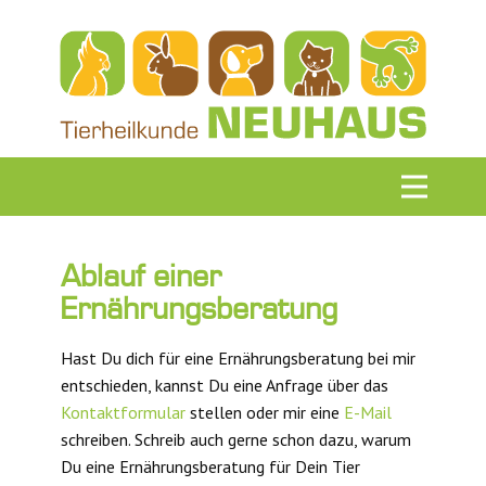
Ablauf einer
Ernährungsberatung
Hast Du dich für eine Ernährungsberatung bei mir
entschieden, kannst Du eine Anfrage über das
Kontaktformular
stellen oder mir eine
E-Mail
schreiben. Schreib auch gerne schon dazu, warum
Du eine Ernährungsberatung für Dein Tier