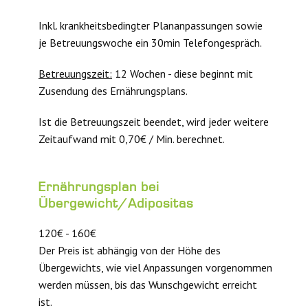
Inkl. krankheitsbedingter Plananpassungen sowie
je Betreuungswoche ein 30min Telefongespräch.
Betreuungszeit:
12 Wochen - diese beginnt mit
Zusendung des Ernährungsplans.
Ist die Betreuungszeit beendet, wird jeder weitere
Zeitaufwand mit 0,70€ / Min. berechnet.
Ernährungsplan bei
Übergewicht/Adipositas
120€ - 160€
Der Preis ist abhängig von der Höhe des
Übergewichts, wie viel Anpassungen vorgenommen
werden müssen, bis das Wunschgewicht erreicht
ist.