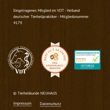
Eingetragenes Mitglied im VDT - Verband
deutscher ​Tierheilpraktiker - Mitgliedsnummer
4179
© Tierheilkunde NEUHAUS
Impressum
Datenschutz