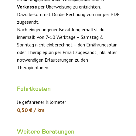
Vorkasse
per Überweisung zu entrichten.
Dazu bekommst Du die Rechnung von mir per PDF
zugesandt.
Nach eingegangener Bezahlung erhältst du
innerhalb von 7-10 Werktage – Samstag &
Sonntag nicht einberechnet – den Ernährungsplan
oder Therapieplan per Email zugesandt, inkl. aller
notwendigen Erläuterungen zu den
Therapieplänen.
Fahrtkosten
Je gefahrener Kilometer
0,50 € / km
Weitere Beratungen