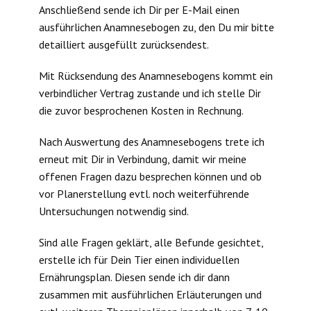
Anschließend sende ich Dir per E-Mail einen
ausführlichen Anamnesebogen zu, den Du mir bitte
detailliert ausgefüllt zurücksendest.
Mit Rücksendung des Anamnesebogens kommt ein
verbindlicher Vertrag zustande und ich stelle Dir
die zuvor besprochenen Kosten in Rechnung.
Nach Auswertung des Anamnesebogens trete ich
erneut mit Dir in Verbindung, damit wir meine
offenen Fragen dazu besprechen können und ob
vor Planerstellung evtl. noch weiterführende
Untersuchungen notwendig sind.
Sind alle Fragen geklärt, alle Befunde gesichtet,
erstelle ich für Dein Tier einen individuellen
Ernährungsplan. Diesen sende ich dir dann
zusammen mit ausführlichen Erläuterungen und