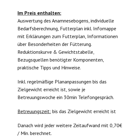
Im Preis enthalten:
Auswertung des Anamnesebogens, individuelle
Bedarfsberechnung, Futterplan inkl. Infomappe
mit Erklärungen zum Futterplan, Informationen
über Besonderheiten der Fütterung.
Reduktionskurve & Gewichtstabelle,
Bezugsquellen benötigter Komponenten,
praktische Tipps und Hinweise.
Inkl. regelmäßige Plananpassungen bis das
Zielgewicht erreicht ist, sowie je
Betreuungswoche ein 30min Telefongespräch.
Betreuungszeit:
bis das Zielgewicht erreicht ist
Danach wird jeder weitere Zeitaufwand mit 0,70€
/ Min. berechnet.