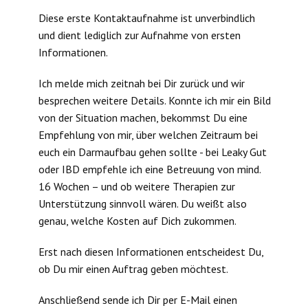
Diese erste Kontaktaufnahme ist unverbindlich
und dient lediglich zur Aufnahme von ersten
Informationen.
Ich melde mich zeitnah bei Dir zurück und wir
besprechen weitere Details. Konnte ich mir ein Bild
von der Situation machen, bekommst Du eine
Empfehlung von mir, über welchen Zeitraum bei
euch ein Darmaufbau gehen sollte - bei Leaky Gut
oder IBD empfehle ich eine Betreuung von mind.
16 Wochen – und ob weitere Therapien zur
Unterstützung sinnvoll wären. Du weißt also
genau, welche Kosten auf Dich zukommen.
Erst nach diesen Informationen entscheidest Du,
ob Du mir einen Auftrag geben möchtest.
Anschließend sende ich Dir per E-Mail einen