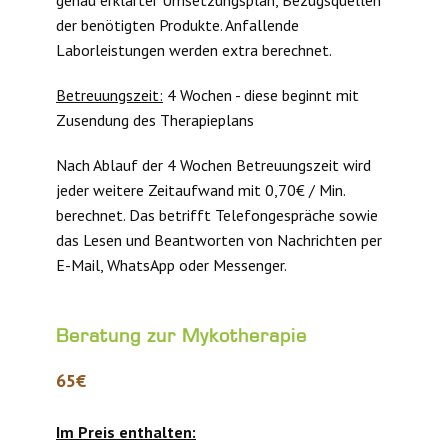
genau erklärter Umsetzungsplan, Bezugsquellen
der benötigten Produkte. Anfallende
Laborleistungen werden extra berechnet.
Betreuungszeit:
4 Wochen - diese beginnt mit
Zusendung des Therapieplans
Nach Ablauf der 4 Wochen Betreuungszeit wird
jeder weitere Zeitaufwand mit 0,70€ / Min.
berechnet. Das betrifft Telefongespräche sowie
das Lesen und Beantworten von Nachrichten per
E-Mail, WhatsApp oder Messenger.
Beratung zur Mykotherapie
65€
Im Preis enthalten: