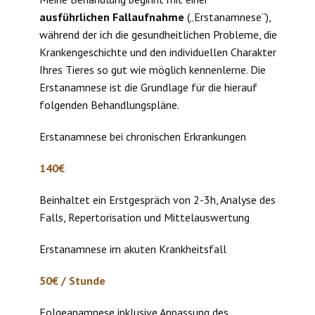
ausführlichen Fallaufnahme
(„Erstanamnese“),
während der ich die gesundheitlichen Probleme, die
Krankengeschichte und den individuellen Charakter
Ihres Tieres so gut wie möglich kennenlerne. Die
Erstanamnese ist die Grundlage für die hierauf
folgenden Behandlungspläne.
Erstanamnese bei chronischen Erkrankungen
140€
Beinhaltet ein Erstgespräch von 2-3h, Analyse des
Falls, Repertorisation und Mittelauswertung
Erstanamnese im akuten Krankheitsfall
50€ / Stunde
Folgeanamnese inklusive Anpassung des