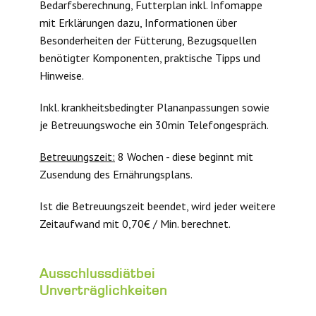
Bedarfsberechnung, Futterplan inkl. Infomappe
mit Erklärungen dazu, Informationen über
Besonderheiten der Fütterung, Bezugsquellen
benötigter Komponenten, praktische Tipps und
Hinweise.
Inkl. krankheitsbedingter Plananpassungen sowie
je Betreuungswoche ein 30min Telefongespräch.
Betreuungszeit:
8 Wochen - diese beginnt mit
Zusendung des Ernährungsplans.
Ist die Betreuungszeit beendet, wird jeder weitere
Zeitaufwand mit 0,70€ / Min. berechnet.
Ausschlussdiät
bei
Unverträglichkeiten