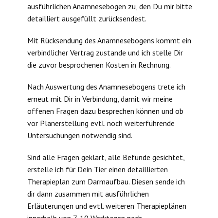
ausführlichen Anamnesebogen zu, den Du mir bitte
detailliert ausgefüllt zurücksendest.
Mit Rücksendung des Anamnesebogens kommt ein
verbindlicher Vertrag zustande und ich stelle Dir
die zuvor besprochenen Kosten in Rechnung.
Nach Auswertung des Anamnesebogens trete ich
erneut mit Dir in Verbindung, damit wir meine
offenen Fragen dazu besprechen können und ob
vor Planerstellung evtl. noch weiterführende
Untersuchungen notwendig sind.
Sind alle Fragen geklärt, alle Befunde gesichtet,
erstelle ich für Dein Tier einen detaillierten
Therapieplan zum Darmaufbau. Diesen sende ich
dir dann zusammen mit ausführlichen
Erläuterungen und evtl. weiteren Therapieplänen