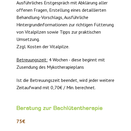
Ausführliches Erstgespräch mit Abklärung aller
offenen Fragen, Erstellung eines detaillierten
Behandlung-Vorschlags, Ausführliche
Hintergrundinformationen zur richtigen Fütterung
von Vitalpilzen sowie Tipps zur praktischen
Umsetzung.
Zzgl. Kosten der Vitalpilze.
Betreuungszeit:
4 Wochen - diese beginnt mit
Zusendung des Mykotherapieplans
Ist die Betreuungszeit beendet, wird jeder weitere
Zeitaufwand mit 0,70€ / Min. berechnet.
Beratung zur Bachlütentherapie
75€