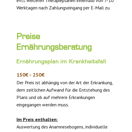
evtl. weiteren Therapieplänen innerhalb von 7-10
Werktagen nach Zahlungseingang per E-Mail zu.
Preise
Ernährungsberatung
Ernährungsplan im Krankheitsfall
150€ - 250€
Der Preis ist abhängig von der Art der Erkrankung,
dem zeitlichen Aufwand für die Entstehung des
Plans und ob auf mehrere Erkrankungen
eingegangen werden muss.
Im Preis enthalten:
Auswertung des Anamnesebogens, individuelle