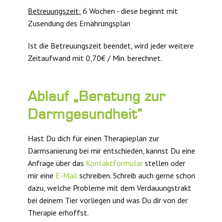
Betreuungszeit:
6 Wochen - diese beginnt mit
Zusendung des Ernährungsplan
Ist die Betreuungszeit beendet, wird jeder weitere
Zeitaufwand mit 0,70€ / Min. berechnet.
Ablauf „Beratung zur
Darmgesundheit“
Hast Du dich für einen Therapieplan zur
Darmsanierung bei mir entschieden, kannst Du eine
Anfrage über das
Kontaktformular
stellen oder
mir eine
E-Mail
schreiben. Schreib auch gerne schon
dazu, welche Probleme mit dem Verdauungstrakt
bei deinem Tier vorliegen und was Du dir von der
Therapie erhoffst.