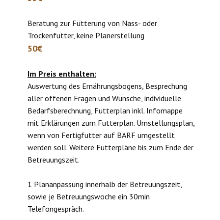
Beratung zur Fütterung von Nass- oder
Trockenfutter, keine Planerstellung
50€
Im Preis enthalten:
Auswertung des Ernährungsbogens, Besprechung
aller offenen Fragen und Wünsche, individuelle
Bedarfsberechnung, Futterplan inkl. Infomappe
mit Erklärungen zum Futterplan. Umstellungsplan,
wenn von Fertigfutter auf BARF umgestellt
werden soll. Weitere Futterpläne bis zum Ende der
Betreuungszeit.
1 Plananpassung innerhalb der Betreuungszeit,
sowie je Betreuungswoche ein 30min
Telefongespräch.