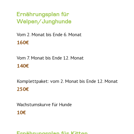
Ernährungsplan für
Welpen/Junghunde
Vom 2. Monat bis Ende 6. Monat
160€
Vom 7. Monat bis Ende 12. Monat
140€
Komplettpaket: vom 2. Monat bis Ende 12. Monat
250€
Wachstumskurve für Hunde
10€
Ernährungsplan für Kitten