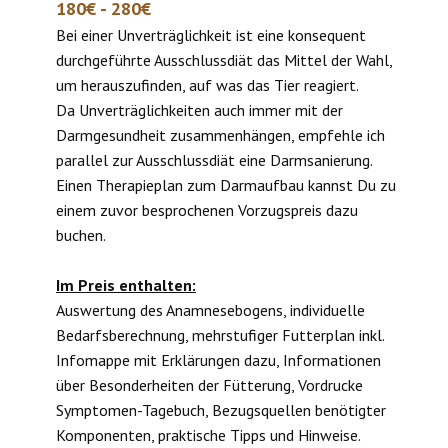
180€ - 280€
Bei einer Unverträglichkeit ist eine konsequent
durchgeführte Ausschlussdiät das Mittel der Wahl,
um herauszufinden, auf was das Tier reagiert.
Da Unverträglichkeiten auch immer mit der
Darmgesundheit zusammenhängen, empfehle ich
parallel zur Ausschlussdiät eine Darmsanierung.
Einen Therapieplan zum Darmaufbau kannst Du zu
einem zuvor besprochenen Vorzugspreis dazu
buchen.
Im Preis enthalten:
Auswertung des Anamnesebogens, individuelle
Bedarfsberechnung, mehrstufiger Futterplan inkl.
Infomappe mit Erklärungen dazu, Informationen
über Besonderheiten der Fütterung, Vordrucke
Symptomen-Tagebuch, Bezugsquellen benötigter
Komponenten, praktische Tipps und Hinweise.