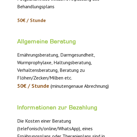
Behandlungsplans
50€ / Stunde
Allgemeine Beratung
Ernährungsberatung, Darmgesundheit,
Wurmprophylaxe, Haltungsberatung,
Verhaltensberatung, Beratung zu
Flöhen/Zecken/Milben etc.
50€ / Stunde
(minutengenaue Abrechnung)
Informationen zur Bezahlung
Die Kosten einer Beratung
(telefonisch/online/WhatsApp), eines
Ernährungsplans oder Therapieplans sind in