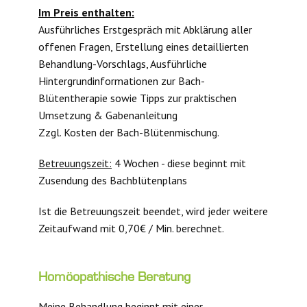
Im Preis enthalten:
Ausführliches Erstgespräch mit Abklärung aller
offenen Fragen, Erstellung eines detaillierten
Behandlung-Vorschlags, Ausführliche
Hintergrundinformationen zur Bach-
Blütentherapie sowie Tipps zur praktischen
Umsetzung & Gabenanleitung
Zzgl. Kosten der Bach-Blütenmischung.
Betreuungszeit:
4 Wochen - diese beginnt mit
Zusendung des Bachblütenplans
Ist die Betreuungszeit beendet, wird jeder weitere
Zeitaufwand mit 0,70€ / Min. berechnet.
Homöopathische Beratung
Meine Behandlung beginnt mit einer