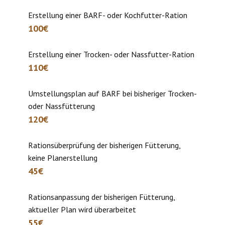
Erstellung einer BARF- oder Kochfutter-Ration
100€
Erstellung einer Trocken- oder Nassfutter-Ration
110€
Umstellungsplan auf BARF bei bisheriger Trocken-
oder Nassfütterung
120€
Rationsüberprüfung der bisherigen Fütterung,
keine Planerstellung
45€
Rationsanpassung der bisherigen Fütterung,
aktueller Plan wird überarbeitet
55€