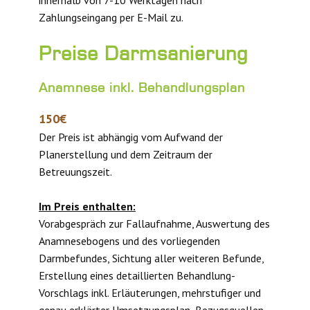
innerhalb von 7-10 Werktagen nach
Zahlungseingang per E-Mail zu.
Preise Darmsanierung
Anamnese inkl. Behandlungsplan
150€
Der Preis ist abhängig vom Aufwand der
Planerstellung und dem Zeitraum der
Betreuungszeit.
Im Preis enthalten:
Vorabgespräch zur Fallaufnahme, Auswertung des
Anamnesebogens und des vorliegenden
Darmbefundes, Sichtung aller weiteren Befunde,
Erstellung eines detaillierten Behandlung-
Vorschlags inkl. Erläuterungen, mehrstufiger und