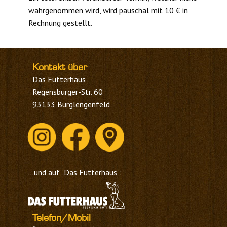
wahrgenommen wird, wird pauschal mit 10 € in
Rechnung gestellt.
Kontakt über
Das Futterhaus
Regensburger-Str. 60
93133 Burglengenfeld
...und auf "Das Futterhaus":
Telefon/Mobil