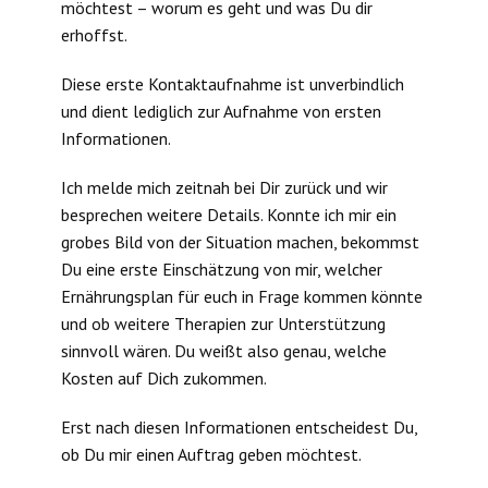
möchtest – worum es geht und was Du dir
erhoffst.
Diese erste Kontaktaufnahme ist unverbindlich
und dient lediglich zur Aufnahme von ersten
Informationen.
Ich melde mich zeitnah bei Dir zurück und wir
besprechen weitere Details. Konnte ich mir ein
grobes Bild von der Situation machen, bekommst
Du eine erste Einschätzung von mir, welcher
Ernährungsplan für euch in Frage kommen könnte
und ob weitere Therapien zur Unterstützung
sinnvoll wären. Du weißt also genau, welche
Kosten auf Dich zukommen.
Erst nach diesen Informationen entscheidest Du,
ob Du mir einen Auftrag geben möchtest.